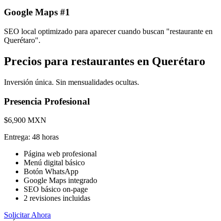
Google Maps #1
SEO local optimizado para aparecer cuando buscan "restaurante en
Querétaro".
Precios para
restaurantes en Querétaro
Inversión única. Sin mensualidades ocultas.
Presencia Profesional
$6,900 MXN
Entrega:
48 horas
Página web profesional
Menú digital básico
Botón WhatsApp
Google Maps integrado
SEO básico on-page
2 revisiones incluidas
Solicitar Ahora