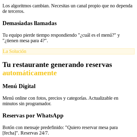
Los algoritmos cambian. Necesitas un canal propio que no dependa
de terceros.
Demasiadas llamadas
Tu equipo pierde tiempo respondiendo "¿cuál es el menú?" y
"¿tienen mesa para 4?".
La Solución
Tu restaurante generando reservas
automáticamente
Menú Digital
Menú online con fotos, precios y categorías. Actualizable en
minutos sin programador.
Reservas por WhatsApp
Botón con mensaje predefinido: "Quiero reservar mesa para
[fecha]". Reservas 24/7.