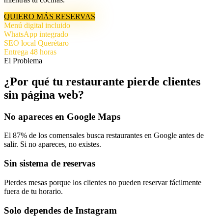
QUIERO MÁS RESERVAS
Menú digital incluido
WhatsApp integrado
SEO local Querétaro
Entrega 48 horas
El Problema
¿Por qué tu restaurante
pierde clientes
sin página web?
No apareces en Google Maps
El 87% de los comensales busca restaurantes en Google antes de
salir. Si no apareces, no existes.
Sin sistema de reservas
Pierdes mesas porque los clientes no pueden reservar fácilmente
fuera de tu horario.
Solo dependes de Instagram