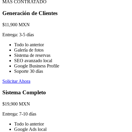
MÁS CONTRATADO
Generación de Clientes
$11,900 MXN
Entrega:
3-5 días
Todo lo anterior
Galería de fotos
Sistema de reservas
SEO avanzado local
Google Business Profile
Soporte 30 días
Solicitar Ahora
Sistema Completo
$19,900 MXN
Entrega:
7-10 días
Todo lo anterior
Google Ads local