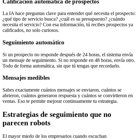
Calificación automática de prospectos
La IA hace preguntas clave para entender qué necesita el prospecto:
¿qué tipo de servicio busca? ¿cuál es su presupuesto? ¿cuándo
necesita el servicio? Con esa información, tú recibes prospectos ya
calificados, no solo curiosos.
Seguimiento automático
Si un prospecto no responde después de 24 horas, el sistema envía
un mensaje de seguimiento. Si no responde en 48 horas, envía otro.
Todo de forma automática, sin que tú tengas que recordarlo.
Mensajes medibles
Sabes exactamente cuántos mensajes se enviaron, cuántos se
abrieron, cuántos generaron respuesta y cuántos se convirtieron en
ventas. Eso te permite mejorar continuamente tu estrategia.
Estrategias de seguimiento que no
parecen robots
El mayor miedo de los empresarios cuando escuchan