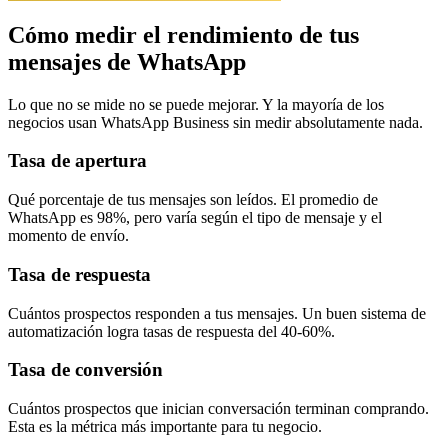
Cómo medir el rendimiento de tus
mensajes de WhatsApp
Lo que no se mide no se puede mejorar. Y la mayoría de los
negocios usan WhatsApp Business sin medir absolutamente nada.
Tasa de apertura
Qué porcentaje de tus mensajes son leídos. El promedio de
WhatsApp es 98%, pero varía según el tipo de mensaje y el
momento de envío.
Tasa de respuesta
Cuántos prospectos responden a tus mensajes. Un buen sistema de
automatización logra tasas de respuesta del 40-60%.
Tasa de conversión
Cuántos prospectos que inician conversación terminan comprando.
Esta es la métrica más importante para tu negocio.