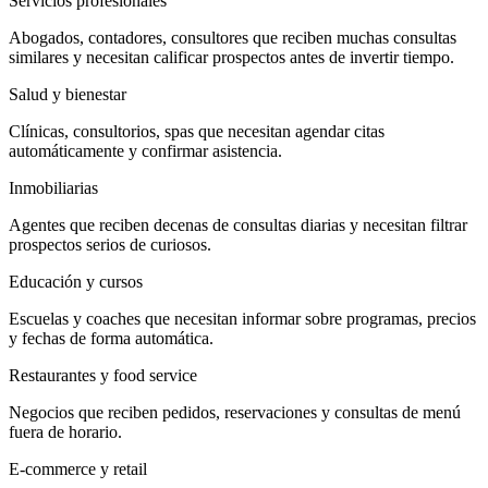
Servicios profesionales
Abogados, contadores, consultores que reciben muchas consultas
similares y necesitan calificar prospectos antes de invertir tiempo.
Salud y bienestar
Clínicas, consultorios, spas que necesitan agendar citas
automáticamente y confirmar asistencia.
Inmobiliarias
Agentes que reciben decenas de consultas diarias y necesitan filtrar
prospectos serios de curiosos.
Educación y cursos
Escuelas y coaches que necesitan informar sobre programas, precios
y fechas de forma automática.
Restaurantes y food service
Negocios que reciben pedidos, reservaciones y consultas de menú
fuera de horario.
E-commerce y retail