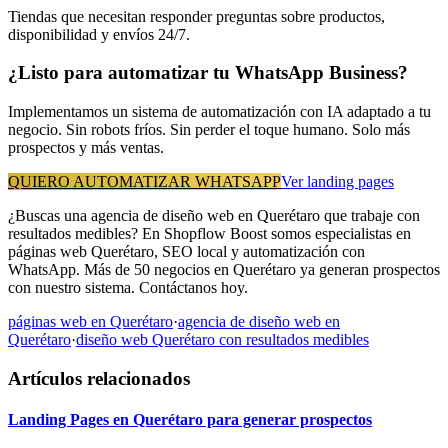
Tiendas que necesitan responder preguntas sobre productos,
disponibilidad y envíos 24/7.
¿Listo para automatizar tu WhatsApp Business?
Implementamos un sistema de automatización con IA adaptado a tu
negocio. Sin robots fríos. Sin perder el toque humano. Solo más
prospectos y más ventas.
QUIERO AUTOMATIZAR WHATSAPP
Ver landing pages
¿Buscas una agencia de diseño web en Querétaro que trabaje con
resultados medibles? En Shopflow Boost somos especialistas en
páginas web Querétaro, SEO local y automatización con
WhatsApp. Más de 50 negocios en Querétaro ya generan prospectos
con nuestro sistema. Contáctanos hoy.
páginas web en Querétaro
·
agencia de diseño web en
Querétaro
·
diseño web Querétaro con resultados medibles
Artículos relacionados
Landing Pages en Querétaro para generar prospectos