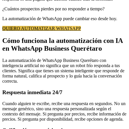
¿Cuántos prospectos pierdes por no responder a tiempo?
La automatización de WhatsApp puede cambiar eso desde hoy.
QUIERO AUTOMATIZAR WHATSAPP
Cómo funciona la automatización con IA
en WhatsApp Business Querétaro
La automatización de WhatsApp Business Querétaro con
inteligencia artificial no significa que un robot frío responda a tus
clientes. Significa que tienes un sistema inteligente que responde de
forma natural, califica al prospecto y lo guía hacia la conversación
correcta.
Respuesta inmediata 24/7
Cuando alguien te escribe, recibe una respuesta en segundos. No un
mensaje genérico, sino una respuesta personalizada según el
contexto del mensaje. Si pregunta por precios, recibe información de
precios. Si pregunta por disponibilidad, recibe opciones de agenda.