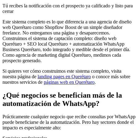
Tú recibes la notificación con el prospecto ya calificado y listo para
cerrar
Este sistema completo es lo que diferencia a una agencia de diseño
web Querétaro como Shopflow Boost de un simple diseñador
freelance. No entregamos una página y desaparecemos.
Construimos el sistema de captación completo: diseño web
Querétaro + SEO local Querétaro + automatización WhatsApp
Business Querétaro, todo integrado y medible desde el primer día.
Como agencia de marketing digital Querétaro, medimos cada
prospecto generado.
Si quieres ver cómo construimos este sistema completo, visita
nuestra página de
landing pages en Querétaro
o conoce más sobre
nuestros servicios de
páginas web en Querétaro
.
¿Qué negocios se benefician más de la
automatización de WhatsApp?
Prácticamente cualquier negocio que recibe consultas por WhatsApp
puede beneficiarse de la automatización. Pero hay sectores donde el
impacto es especialmente alto: