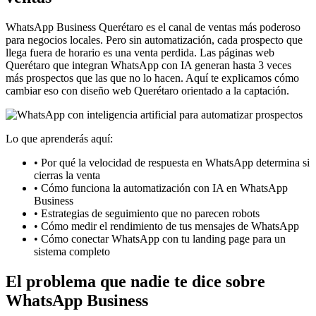
WhatsApp Business Querétaro es el canal de ventas más poderoso
para negocios locales. Pero sin automatización, cada prospecto que
llega fuera de horario es una venta perdida. Las páginas web
Querétaro que integran WhatsApp con IA generan hasta 3 veces
más prospectos que las que no lo hacen. Aquí te explicamos cómo
cambiar eso con diseño web Querétaro orientado a la captación.
Lo que aprenderás aquí:
• Por qué la velocidad de respuesta en WhatsApp determina si
cierras la venta
• Cómo funciona la automatización con IA en WhatsApp
Business
• Estrategias de seguimiento que no parecen robots
• Cómo medir el rendimiento de tus mensajes de WhatsApp
• Cómo conectar WhatsApp con tu landing page para un
sistema completo
El problema que nadie te dice sobre
WhatsApp Business