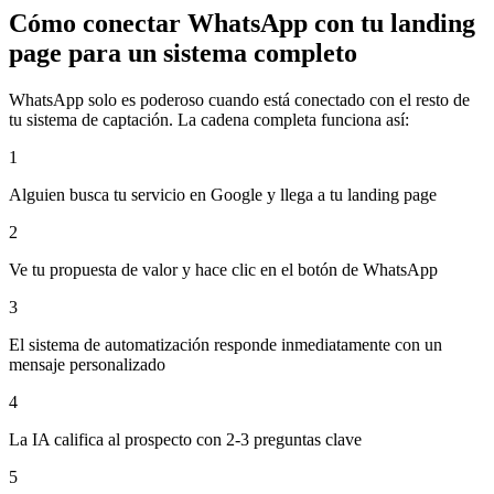
Cómo conectar WhatsApp con tu landing
page para un sistema completo
WhatsApp solo es poderoso cuando está conectado con el resto de
tu sistema de captación. La cadena completa funciona así:
1
Alguien busca tu servicio en Google y llega a tu landing page
2
Ve tu propuesta de valor y hace clic en el botón de WhatsApp
3
El sistema de automatización responde inmediatamente con un
mensaje personalizado
4
La IA califica al prospecto con 2-3 preguntas clave
5