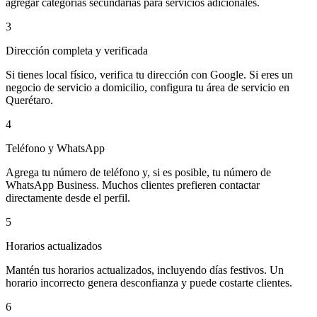
agregar categorías secundarias para servicios adicionales.
3
Dirección completa y verificada
Si tienes local físico, verifica tu dirección con Google. Si eres un
negocio de servicio a domicilio, configura tu área de servicio en
Querétaro.
4
Teléfono y WhatsApp
Agrega tu número de teléfono y, si es posible, tu número de
WhatsApp Business. Muchos clientes prefieren contactar
directamente desde el perfil.
5
Horarios actualizados
Mantén tus horarios actualizados, incluyendo días festivos. Un
horario incorrecto genera desconfianza y puede costarte clientes.
6