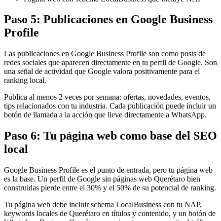
Paso 5: Publicaciones en Google Business
Profile
Las publicaciones en Google Business Profile son como posts de
redes sociales que aparecen directamente en tu perfil de Google. Son
una señal de actividad que Google valora positivamente para el
ranking local.
Publica al menos 2 veces por semana: ofertas, novedades, eventos,
tips relacionados con tu industria. Cada publicación puede incluir un
botón de llamada a la acción que lleve directamente a WhatsApp.
Paso 6: Tu página web como base del SEO
local
Google Business Profile es el punto de entrada, pero tu página web
es la base. Un perfil de Google sin páginas web Querétaro bien
construidas pierde entre el 30% y el 50% de su potencial de ranking.
Tu página web debe incluir schema LocalBusiness con tu NAP,
keywords locales de Querétaro en títulos y contenido, y un botón de