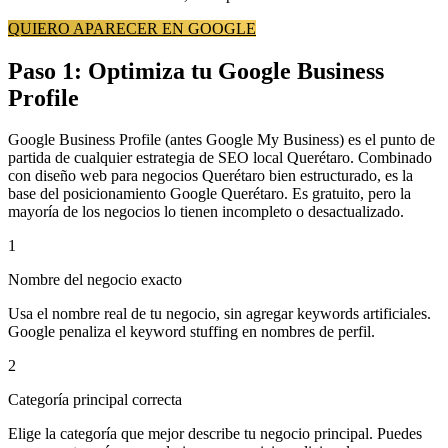
QUIERO APARECER EN GOOGLE
Paso 1: Optimiza tu Google Business
Profile
Google Business Profile (antes Google My Business) es el punto de
partida de cualquier estrategia de SEO local Querétaro. Combinado
con diseño web para negocios Querétaro bien estructurado, es la
base del posicionamiento Google Querétaro. Es gratuito, pero la
mayoría de los negocios lo tienen incompleto o desactualizado.
1
Nombre del negocio exacto
Usa el nombre real de tu negocio, sin agregar keywords artificiales.
Google penaliza el keyword stuffing en nombres de perfil.
2
Categoría principal correcta
Elige la categoría que mejor describe tu negocio principal. Puedes