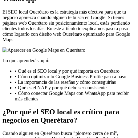
El SEO local Querétaro es la estrategia más efectiva para que tu
negocio aparezca cuando alguien te busca en Google. Si tienes
páginas web Querétaro sin posicionamiento local, estás perdiendo
clientes todos los días. En este artículo te explicamos paso a paso
cómo lograrlo con diseño web Querétaro optimizado para Google
Maps.
Lo que aprenderás aquí:
• Qué es el SEO local y por qué importa en Querétaro
• Cómo optimizar tu Google Business Profile paso a paso
• La importancia de las reseñas y cómo conseguirlas
• Qué es el NAP y por qué debe ser consistente
• Cómo conectar Google Maps con WhatsApp para recibir
más clientes
¿Por qué el SEO local es crítico para
negocios en Querétaro?
Cuando alguien en Querétaro busca "plomero cerca de mí",