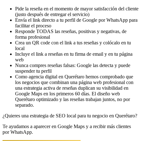
Pide la reseña en el momento de mayor satisfacción del cliente
(justo después de entregar el servicio)
Envía el link directo a tu perfil de Google por WhatsApp para
facilitar el proceso
Responde TODAS las reseñas, positivas y negativas, de
forma profesional
Crea un QR code con el link a tus reseñas y colócalo en tu
local
Incluye el link a reseñas en tu firma de email y en tu página
web
Nunca compres reseñas falsas: Google las detecta y puede
suspender tu perfil
Como agencia digital en Querétaro hemos comprobado que
los negocios que combinan una página web profesional con
una estrategia activa de reseñas duplican su visibilidad en
Google Maps en los primeros 60 días. El diseño web
Querétaro optimizado y las reseñas trabajan juntos, no por
separado.
¿Quieres una estrategia de SEO local para tu negocio en Querétaro?
Te ayudamos a aparecer en Google Maps y a recibir más clientes
por WhatsApp.