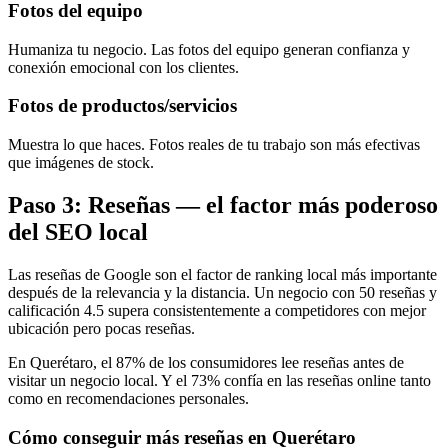
Fotos del equipo
Humaniza tu negocio. Las fotos del equipo generan confianza y
conexión emocional con los clientes.
Fotos de productos/servicios
Muestra lo que haces. Fotos reales de tu trabajo son más efectivas
que imágenes de stock.
Paso 3: Reseñas — el factor más poderoso
del SEO local
Las reseñas de Google son el factor de ranking local más importante
después de la relevancia y la distancia. Un negocio con 50 reseñas y
calificación 4.5 supera consistentemente a competidores con mejor
ubicación pero pocas reseñas.
En Querétaro, el 87% de los consumidores lee reseñas antes de
visitar un negocio local. Y el 73% confía en las reseñas online tanto
como en recomendaciones personales.
Cómo conseguir más reseñas en Querétaro