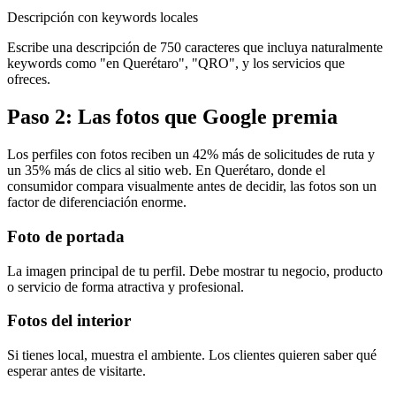
Descripción con keywords locales
Escribe una descripción de 750 caracteres que incluya naturalmente
keywords como "en Querétaro", "QRO", y los servicios que
ofreces.
Paso 2: Las fotos que Google premia
Los perfiles con fotos reciben un 42% más de solicitudes de ruta y
un 35% más de clics al sitio web. En Querétaro, donde el
consumidor compara visualmente antes de decidir, las fotos son un
factor de diferenciación enorme.
Foto de portada
La imagen principal de tu perfil. Debe mostrar tu negocio, producto
o servicio de forma atractiva y profesional.
Fotos del interior
Si tienes local, muestra el ambiente. Los clientes quieren saber qué
esperar antes de visitarte.